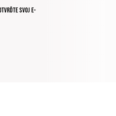
OTVRĎTE SVOJ E-