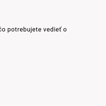
čo potrebujete vedieť o