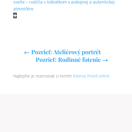
Najlepšie je rezervovať si termín
fotenia ihneď online.