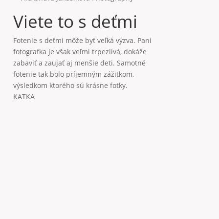
Fotenie detí